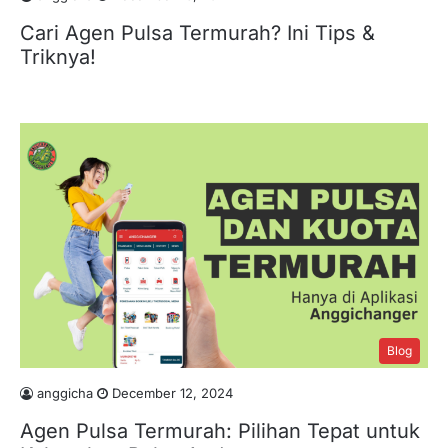
Cari Agen Pulsa Termurah? Ini Tips &
Triknya!
Blog
anggicha
December 12, 2024
Agen Pulsa Termurah: Pilihan Tepat untuk