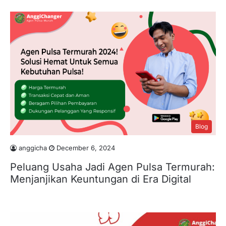
Blog
anggicha
December 6, 2024
Peluang Usaha Jadi Agen Pulsa Termurah:
Menjanjikan Keuntungan di Era Digital