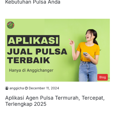
Kebutuhan Pulsa Anda
Blog
anggicha
December 11, 2024
Aplikasi Agen Pulsa Termurah, Tercepat,
Terlengkap 2025