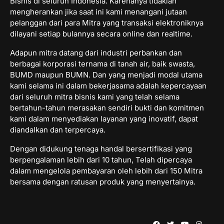
Bisnis di seluruh Indonesia. Karenanya tidaklah
mengherankan jika saat ini kami menangani jutaan
pelanggan dari para Mitra yang transaksi elektroniknya
dilayani setiap bulannya secara online dan realtime.
Adapun mitra datang dari industri perbankan dan
berbagai korporasi ternama di tanah air, baik swasta,
BUMD maupun BUMN. Dan yang menjadi modal utama
kami selama ini dalam bekerjasama adalah kepercayaan
dari seluruh mitra bisnis kami yang telah selama
bertahun-tahun merasakan sendiri bukti dan komitmen
kami dalam menyediakan layanan yang inovatif, dapat
diandalkan dan terpercaya.
Dengan didukung tenaga handal bersertifikasi yang
berpengalaman lebih dari 10 tahun, Telah dipercaya
dalam mengelola pembayaran oleh lebih dari 150 Mitra
bersama dengan ratusan produk yang menyertainya.