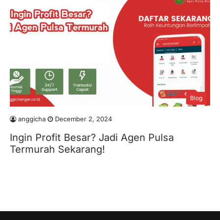
Blog
anggicha
December 2, 2024
Ingin Profit Besar? Jadi Agen Pulsa
Termurah Sekarang!