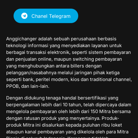
Chanel Telegram
Anggichanger adalah sebuah perusahaan berbasis
teknologi informasi yang menyediakan layanan untuk
berbagai transaksi elektronik, seperti sistem pembayaran
dan penjualan online, maupun switching pembayaran
yang menghubungkan antara billers dengan
pelanggan/nasabahnya melalui jaringan pihak ketiga
seperti bank, peritel modern, kios dan traditional channel,
PPOB, dan lain-lain.
Dengan didukung tenaga handal bersertifikasi yang
berpengalaman lebih dari 10 tahun, telah dipercaya dalam
mengelola pembayaran oleh lebih dari 150 Mitra bersama
dengan ratusan produk yang menyertainya. Produk-
produk Mitra ini disalurkan kepada puluhan ribu loket
ataupun kanal pembayaran yang dikelola oleh para Mitra