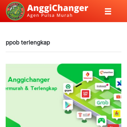
ppob terlengkap