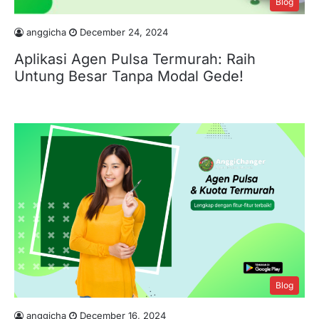
Blog
anggicha
December 24, 2024
Aplikasi Agen Pulsa Termurah: Raih
Untung Besar Tanpa Modal Gede!
Blog
anggicha
December 16, 2024