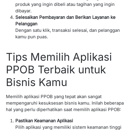
produk yang ingin dibeli atau tagihan yang ingin
dibayar.
Selesaikan Pembayaran dan Berikan Layanan ke
Pelanggan
Dengan satu klik, transaksi selesai, dan pelanggan
kamu pun puas.
Tips Memilih Aplikasi
PPOB Terbaik untuk
Bisnis Kamu
Memilih aplikasi PPOB yang tepat akan sangat
mempengaruhi kesuksesan bisnis kamu. Inilah beberapa
hal yang perlu diperhatikan saat memilih aplikasi PPOB:
Pastikan Keamanan Aplikasi
Pilih aplikasi yang memiliki sistem keamanan tinggi