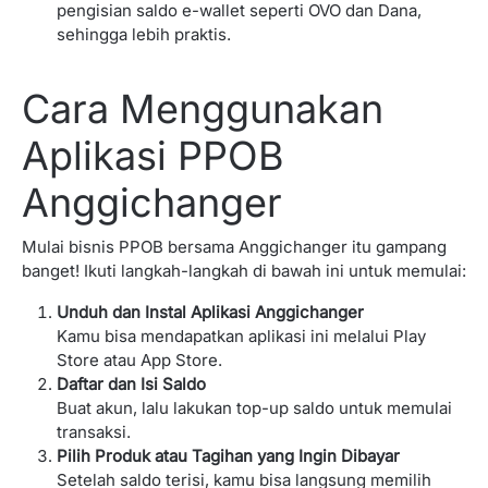
pengisian saldo e-wallet seperti OVO dan Dana,
sehingga lebih praktis.
Cara Menggunakan
Aplikasi PPOB
Anggichanger
Mulai bisnis PPOB bersama Anggichanger itu gampang
banget! Ikuti langkah-langkah di bawah ini untuk memulai:
Unduh dan Instal Aplikasi Anggichanger
Kamu bisa mendapatkan aplikasi ini melalui Play
Store atau App Store.
Daftar dan Isi Saldo
Buat akun, lalu lakukan top-up saldo untuk memulai
transaksi.
Pilih Produk atau Tagihan yang Ingin Dibayar
Setelah saldo terisi, kamu bisa langsung memilih