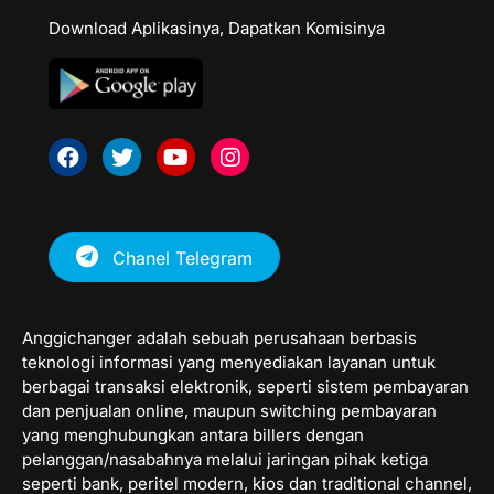
Download Aplikasinya, Dapatkan Komisinya
Facebook
Twitter
Youtube
Instagram
Chanel Telegram
Anggichanger adalah sebuah perusahaan berbasis
teknologi informasi yang menyediakan layanan untuk
berbagai transaksi elektronik, seperti sistem pembayaran
dan penjualan online, maupun switching pembayaran
yang menghubungkan antara billers dengan
pelanggan/nasabahnya melalui jaringan pihak ketiga
seperti bank, peritel modern, kios dan traditional channel,