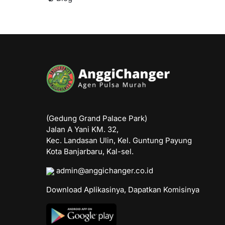
(Gedung Grand Palace Park)
Jalan A Yani KM. 32,
Kec. Landasan Ulin, Kel. Guntung Payung
Kota Banjarbaru, Kal-sel.
admin@anggichanger.co.id
Download Aplikasinya, Dapatkan Komisinya