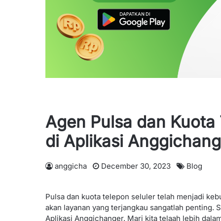
Agen Pulsa dan Kuota 
di Aplikasi Anggichang
anggicha
December 30, 2023
Blog
Pulsa dan kuota telepon seluler telah menjadi keb
akan layanan yang terjangkau sangatlah penting. 
Aplikasi Anggichanger. Mari kita telaah lebih da