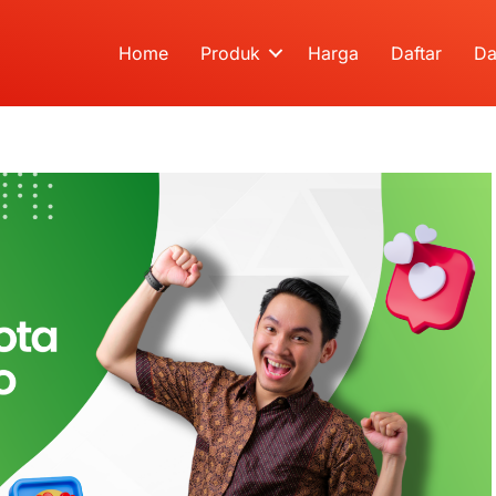
Home
Produk
Harga
Daftar
Da