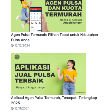
Agen Pulsa Termurah: Pilihan Tepat untuk Kebutuhan
Pulsa Anda
12/12/2024
Aplikasi Agen Pulsa Termurah, Tercepat, Terlengkap
2025
12/11/2024