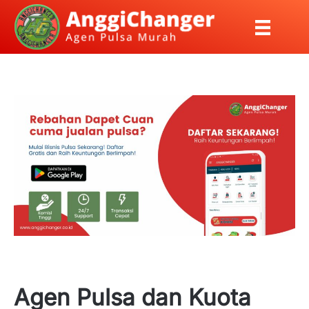
Agen Pulsa dan Kuota