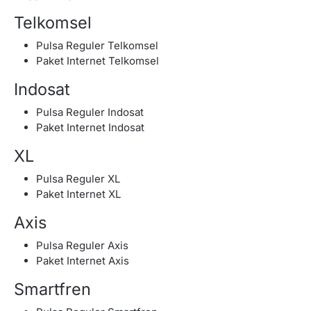
Telkomsel
Pulsa Reguler Telkomsel
Paket Internet Telkomsel
Indosat
Pulsa Reguler Indosat
Paket Internet Indosat
XL
Pulsa Reguler XL
Paket Internet XL
Axis
Pulsa Reguler Axis
Paket Internet Axis
Smartfren