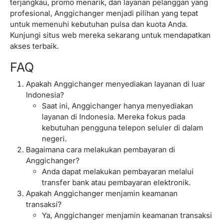
terjangkau, promo menarik, dan layanan pelanggan yang
profesional, Anggichanger menjadi pilihan yang tepat
untuk memenuhi kebutuhan pulsa dan kuota Anda.
Kunjungi situs web mereka sekarang untuk mendapatkan
akses terbaik.
FAQ
Apakah Anggichanger menyediakan layanan di luar
Indonesia?
Saat ini, Anggichanger hanya menyediakan
layanan di Indonesia. Mereka fokus pada
kebutuhan pengguna telepon seluler di dalam
negeri.
Bagaimana cara melakukan pembayaran di
Anggichanger?
Anda dapat melakukan pembayaran melalui
transfer bank atau pembayaran elektronik.
Apakah Anggichanger menjamin keamanan
transaksi?
Ya, Anggichanger menjamin keamanan transaksi