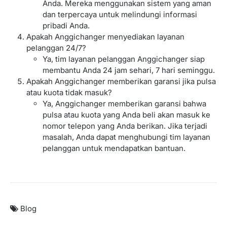
Anda. Mereka menggunakan sistem yang aman
dan terpercaya untuk melindungi informasi
pribadi Anda.
Apakah Anggichanger menyediakan layanan
pelanggan 24/7?
Ya, tim layanan pelanggan Anggichanger siap
membantu Anda 24 jam sehari, 7 hari seminggu.
Apakah Anggichanger memberikan garansi jika pulsa
atau kuota tidak masuk?
Ya, Anggichanger memberikan garansi bahwa
pulsa atau kuota yang Anda beli akan masuk ke
nomor telepon yang Anda berikan. Jika terjadi
masalah, Anda dapat menghubungi tim layanan
pelanggan untuk mendapatkan bantuan.
Blog