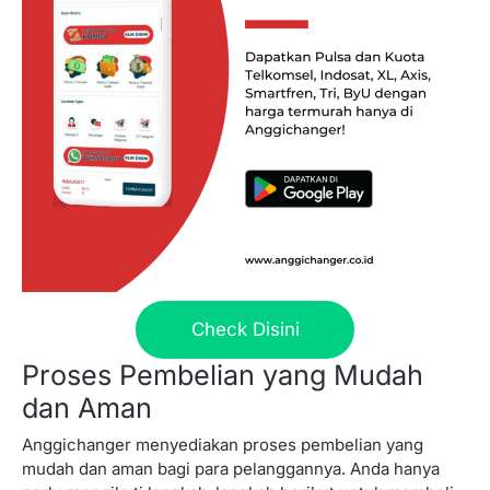
Check Disini
Proses Pembelian yang Mudah
dan Aman
Anggichanger menyediakan proses pembelian yang
mudah dan aman bagi para pelanggannya. Anda hanya