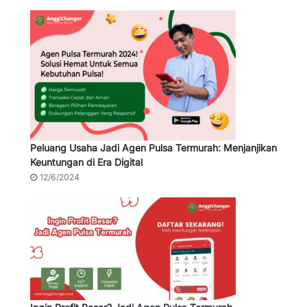
Peluang Usaha Jadi Agen Pulsa Termurah: Menjanjikan
Keuntungan di Era Digital
12/6/2024