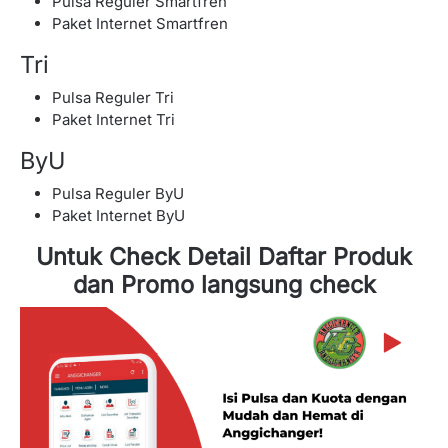
Pulsa Reguler Smartfren
Paket Internet Smartfren
Tri
Pulsa Reguler Tri
Paket Internet Tri
ByU
Pulsa Reguler ByU
Paket Internet ByU
Untuk Check Detail Daftar Produk
dan Promo langsung check