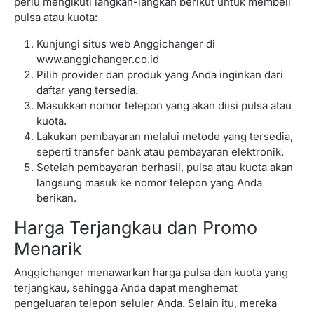
perlu mengikuti langkah-langkah berikut untuk membeli
pulsa atau kuota:
Kunjungi situs web Anggichanger di
www.anggichanger.co.id
Pilih provider dan produk yang Anda inginkan dari
daftar yang tersedia.
Masukkan nomor telepon yang akan diisi pulsa atau
kuota.
Lakukan pembayaran melalui metode yang tersedia,
seperti transfer bank atau pembayaran elektronik.
Setelah pembayaran berhasil, pulsa atau kuota akan
langsung masuk ke nomor telepon yang Anda
berikan.
Harga Terjangkau dan Promo
Menarik
Anggichanger menawarkan harga pulsa dan kuota yang
terjangkau, sehingga Anda dapat menghemat
pengeluaran telepon seluler Anda. Selain itu, mereka