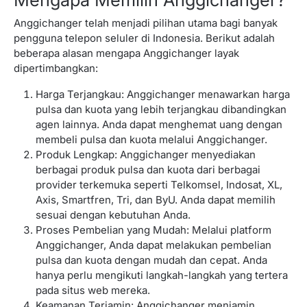
Anggichanger telah menjadi pilihan utama bagi banyak
pengguna telepon seluler di Indonesia. Berikut adalah
beberapa alasan mengapa Anggichanger layak
dipertimbangkan:
Harga Terjangkau:
Anggichanger
menawarkan harga
pulsa dan kuota yang lebih terjangkau dibandingkan
agen lainnya. Anda dapat menghemat uang dengan
membeli pulsa dan kuota melalui Anggichanger.
Produk Lengkap: Anggichanger menyediakan
berbagai produk pulsa dan kuota dari berbagai
provider terkemuka seperti Telkomsel, Indosat, XL,
Axis, Smartfren, Tri, dan ByU. Anda dapat memilih
sesuai dengan kebutuhan Anda.
Proses Pembelian yang Mudah: Melalui platform
Anggichanger, Anda dapat melakukan pembelian
pulsa dan kuota dengan mudah dan cepat. Anda
hanya perlu mengikuti langkah-langkah yang tertera
pada situs web mereka.
Keamanan Terjamin: Anggichanger menjamin