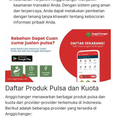
keamanan transaksi Anda. Dengan sistem yang aman
dan terpercaya, Anda dapat melakukan pembelian
dengan tenang tanpa khawatir tentang kebocoran
informasi pribadi Anda.
Daftar Produk Pulsa dan Kuota
Anggichanger menawarkan berbagai produk pulsa dan
kuota dari provider-provider terkemuka di Indonesia.
Berikut adalah beberapa provider yang tersedia di
Anggichanger: