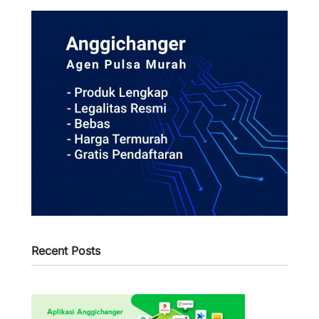
Recent Posts