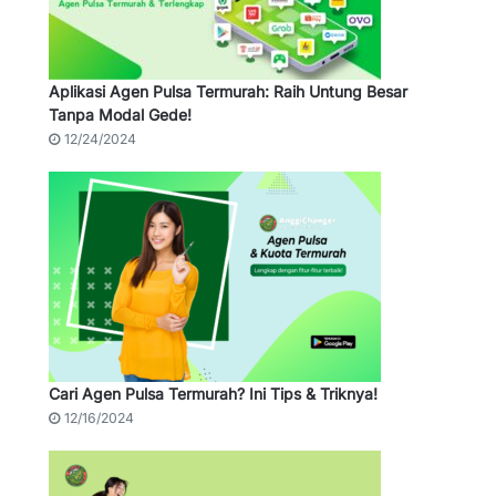
Aplikasi Agen Pulsa Termurah: Raih Untung Besar
Tanpa Modal Gede!
12/24/2024
Cari Agen Pulsa Termurah? Ini Tips & Triknya!
12/16/2024