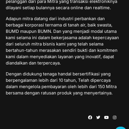
pelanggan dari para Mitra yang transaksi elektroniknya
dilayani setiap bulannya secara online dan realtime.
Adapun mitra datang dari industri perbankan dan
berbagai korporasi ternama di tanah air, baik swasta,
BUMD maupun BUMN. Dan yang menjadi modal utama
kami selama ini dalam bekerjasama adalah kepercayaan
dari seluruh mitra bisnis kami yang telah selama
bertahun-tahun merasakan sendiri bukti dan komitmen
kami dalam menyediakan layanan yang inovatif, dapat
diandalkan dan terpercaya.
Dengan didukung tenaga handal bersertifikasi yang
berpengalaman lebih dari 10 tahun, Telah dipercaya
dalam mengelola pembayaran oleh lebih dari 150 Mitra
bersama dengan ratusan produk yang menyertainya.
Facebook
Twitter
Youtube
Instagr