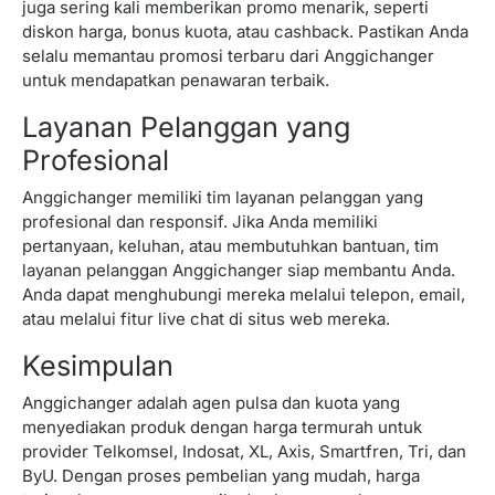
juga sering kali memberikan promo menarik, seperti
diskon harga, bonus kuota, atau cashback. Pastikan Anda
selalu memantau promosi terbaru dari Anggichanger
untuk mendapatkan penawaran terbaik.
Layanan Pelanggan yang
Profesional
Anggichanger memiliki tim layanan pelanggan yang
profesional dan responsif. Jika Anda memiliki
pertanyaan, keluhan, atau membutuhkan bantuan, tim
layanan pelanggan Anggichanger siap membantu Anda.
Anda dapat menghubungi mereka melalui telepon, email,
atau melalui fitur live chat di situs web mereka.
Kesimpulan
Anggichanger
adalah agen pulsa dan kuota yang
menyediakan produk dengan harga termurah untuk
provider Telkomsel, Indosat, XL, Axis, Smartfren, Tri, dan
ByU. Dengan proses pembelian yang mudah, harga