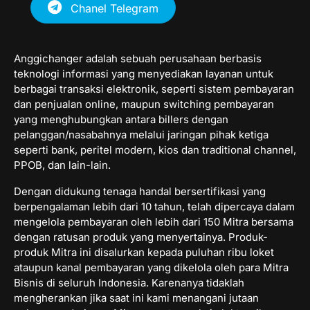
Chanel Telegram
Anggichanger adalah sebuah perusahaan berbasis
teknologi informasi yang menyediakan layanan untuk
berbagai transaksi elektronik, seperti sistem pembayaran
dan penjualan online, maupun switching pembayaran
yang menghubungkan antara billers dengan
pelanggan/nasabahnya melalui jaringan pihak ketiga
seperti bank, peritel modern, kios dan traditional channel,
PPOB, dan lain-lain.
Dengan didukung tenaga handal bersertifikasi yang
berpengalaman lebih dari 10 tahun, telah dipercaya dalam
mengelola pembayaran oleh lebih dari 150 Mitra bersama
dengan ratusan produk yang menyertainya. Produk-
produk Mitra ini disalurkan kepada puluhan ribu loket
ataupun kanal pembayaran yang dikelola oleh para Mitra
Bisnis di seluruh Indonesia. Karenanya tidaklah
mengherankan jika saat ini kami menangani jutaan